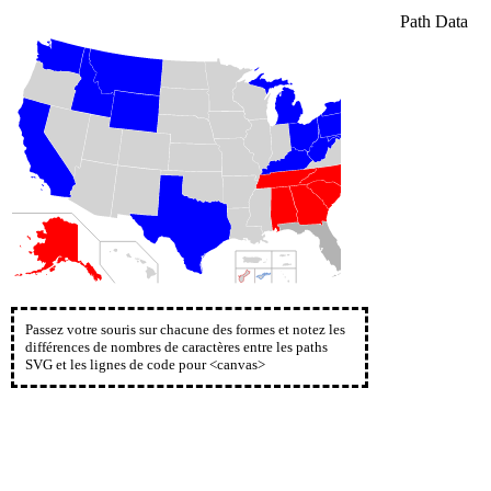
Path Data
Passez votre souris sur chacune des formes et notez les
différences de nombres de caractères entre les paths
SVG et les lignes de code pour <canvas>